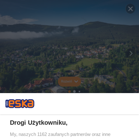
Rozwiń
Drogi Użytkowniku,
My, naszych 1162 zaufanych partnerów oraz inne