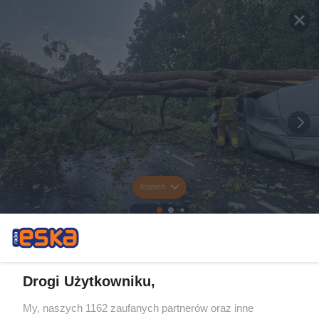
Rozwiń
Drogi Użytkowniku,
My, naszych 1162 zaufanych partnerów oraz inne