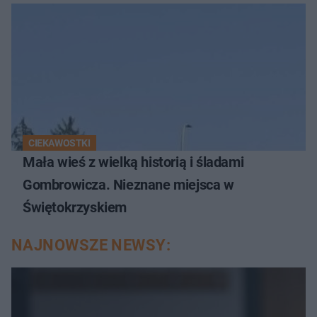
CIEKAWOSTKI
Mała wieś z wielką historią i śladami
Gombrowicza. Nieznane miejsca w
Świętokrzyskiem
NAJNOWSZE NEWSY: