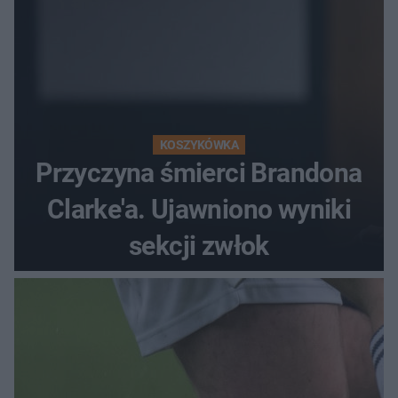
KOSZYKÓWKA
Przyczyna śmierci Brandona
Clarke'a. Ujawniono wyniki
sekcji zwłok