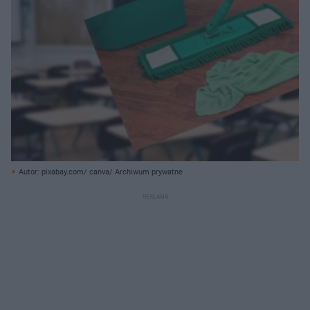
Autor: pixabay.com/ canva/ Archiwum prywatne