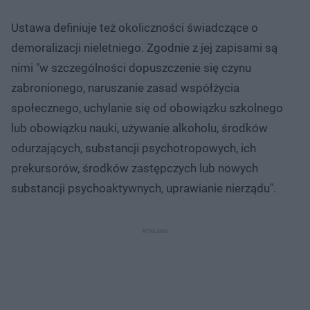
Ustawa definiuje też okoliczności świadczące o
demoralizacji nieletniego. Zgodnie z jej zapisami są
nimi "w szczególności dopuszczenie się czynu
zabronionego, naruszanie zasad współżycia
społecznego, uchylanie się od obowiązku szkolnego
lub obowiązku nauki, używanie alkoholu, środków
odurzających, substancji psychotropowych, ich
prekursorów, środków zastępczych lub nowych
substancji psychoaktywnych, uprawianie nierządu".