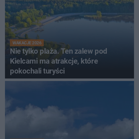
WAKACJE 2026
Nie tylko plaża. Ten zalew pod
Kielcami ma atrakcje, które
pokochali turyści