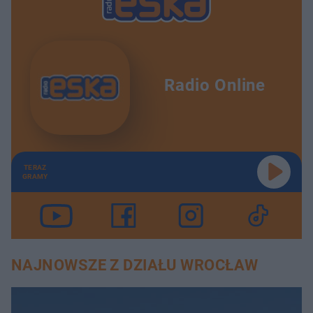
Radio Online
TERAZ
GRAMY
NAJNOWSZE Z DZIAŁU WROCŁAW