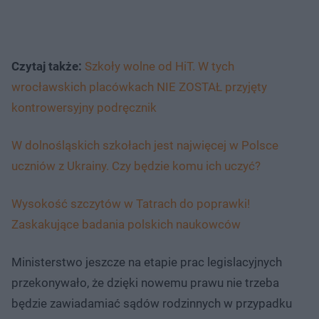
Czytaj także:
Szkoły wolne od HiT. W tych
wrocławskich placówkach NIE ZOSTAŁ przyjęty
kontrowersyjny podręcznik
W dolnośląskich szkołach jest najwięcej w Polsce
uczniów z Ukrainy. Czy będzie komu ich uczyć?
Wysokość szczytów w Tatrach do poprawki!
Zaskakujące badania polskich naukowców
Ministerstwo jeszcze na etapie prac legislacyjnych
przekonywało, że dzięki nowemu prawu nie trzeba
będzie zawiadamiać sądów rodzinnych w przypadku