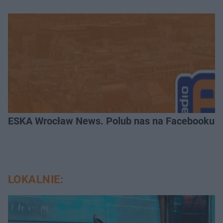
ESKA Wrocław News. Polub nas na Facebooku!
LOKALNIE: