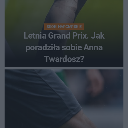
SKOKI NARCIARSKIE
Letnia Grand Prix. Jak
poradziła sobie Anna
Twardosz?