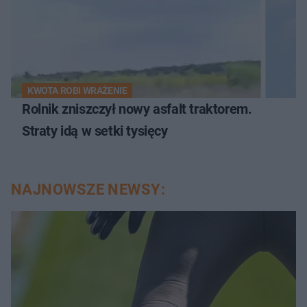
KWOTA ROBI WRAŻENIE
Rolnik zniszczył nowy asfalt traktorem.
Straty idą w setki tysięcy
NAJNOWSZE NEWSY: