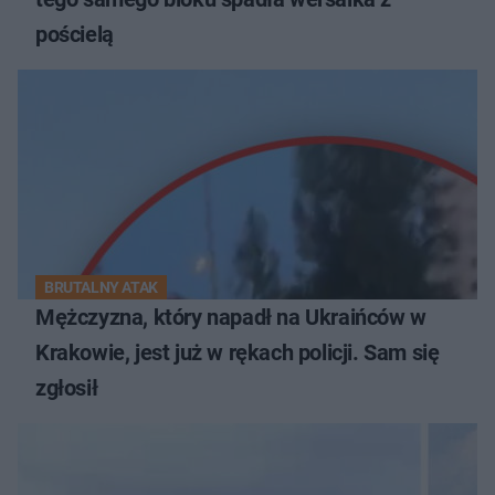
pościelą
BRUTALNY ATAK
Mężczyzna, który napadł na Ukraińców w
Krakowie, jest już w rękach policji. Sam się
zgłosił