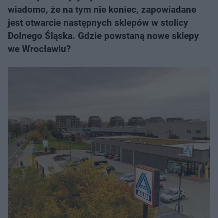
wiadomo, że na tym nie koniec, zapowiadane
jest otwarcie następnych sklepów w stolicy
Dolnego Śląska. Gdzie powstaną nowe sklepy
we Wrocławiu?