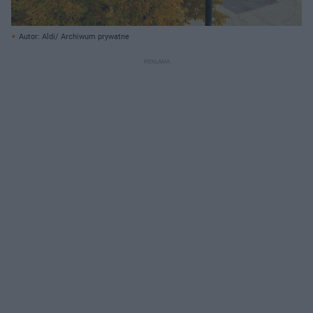
Autor: Aldi/ Archiwum prywatne