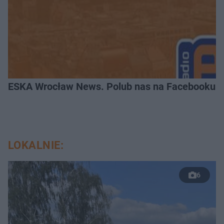
ESKA Wrocław News. Polub nas na Facebooku!
LOKALNIE:
6